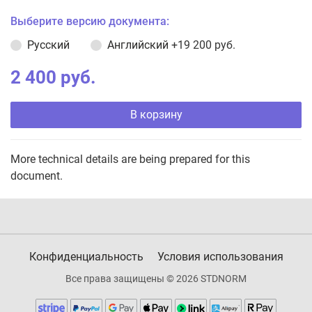
Выберите версию документа:
Русский
Английский
+19 200 руб.
2 400 руб.
В корзину
More technical details are being prepared for this
document.
Конфиденциальность
Условия использования
Все права защищены © 2026 STDNORM