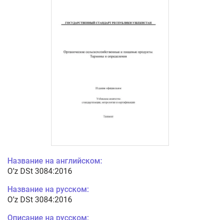
Название на английском:
O’z DSt 3084:2016
Название на русском:
O’z DSt 3084:2016
Описание на русском: