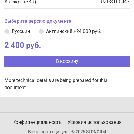
Артикул (SKU):
UZDST00447
Выберите версию документа:
Русский
Английский
+24 000 руб.
2 400 руб.
В корзину
More technical details are being prepared for this
document.
Конфиденциальность
Условия использования
Все права защищены © 2026 STDNORM