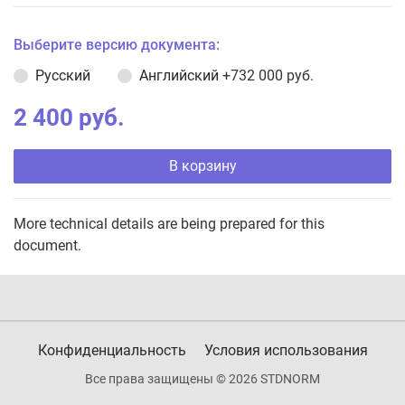
Выберите версию документа:
Русский
Английский
+732 000 руб.
2 400 руб.
В корзину
More technical details are being prepared for this
document.
Конфиденциальность
Условия использования
Все права защищены © 2026 STDNORM