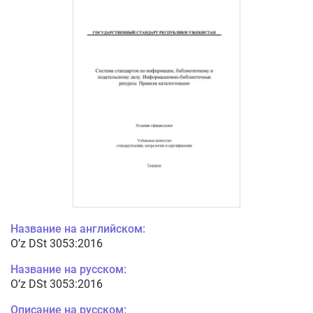
Название на английском:
O’z DSt 3053:2016
Название на русском:
O’z DSt 3053:2016
Описание на русском: