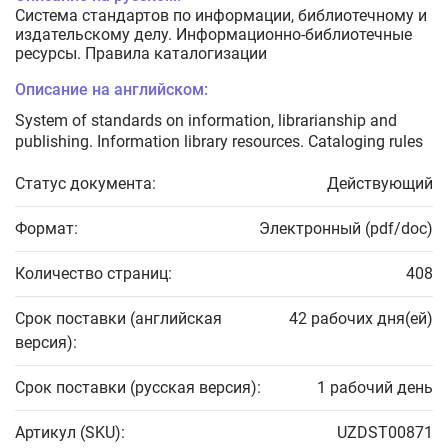
Система стандартов по информации, библиотечному и
издательскому делу. Информационно-библиотечные
ресурсы. Правила каталогизации
Описание на английском:
System of standards on information, librarianship and
publishing. Information library resources. Cataloging rules
Статус документа:
Действующий
Формат:
Электронный (pdf/doc)
Количество страниц:
408
Срок поставки (английская
42 рабочих дня(ей)
версия):
Срок поставки (русская версия):
1 рабочий день
Артикул (SKU):
UZDST00871