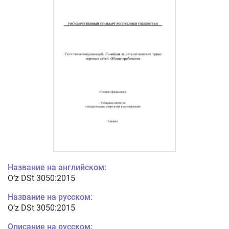
Название на английском:
O‘z DSt 3050:2015
Название на русском:
O‘z DSt 3050:2015
Описание на русском: