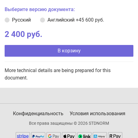
Выберите версию документа:
Русский
Английский
+45 600 руб.
2 400 руб.
В корзину
More technical details are being prepared for this
document.
Конфиденциальность
Условия использования
Все права защищены © 2026 STDNORM