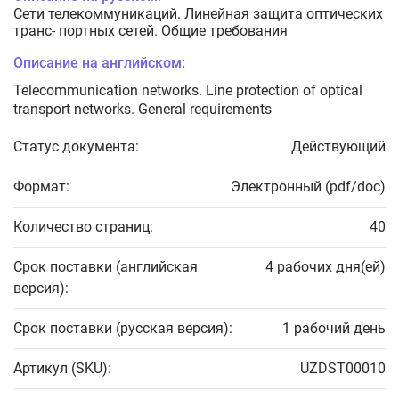
Сети телекоммуникаций. Линейная защита оптических
транс- портных сетей. Общие требования
Описание на английском:
Telecommunication networks. Line protection of optical
transport networks. General requirements
Статус документа:
Действующий
Формат:
Электронный (pdf/doc)
Количество страниц:
40
Срок поставки (английская
4 рабочих дня(ей)
версия):
Срок поставки (русская версия):
1 рабочий день
Артикул (SKU):
UZDST00010