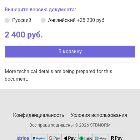
Выберите версию документа:
Русский
Английский
+25 200 руб.
2 400 руб.
В корзину
More technical details are being prepared for this
document.
Конфиденциальность
Условия использования
Все права защищены © 2026 STDNORM