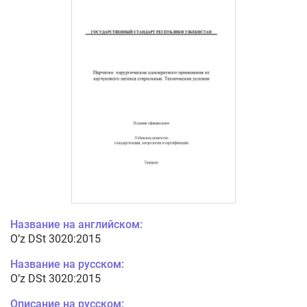
Название на английском:
O’z DSt 3020:2015
Название на русском:
O’z DSt 3020:2015
Описание на русском: