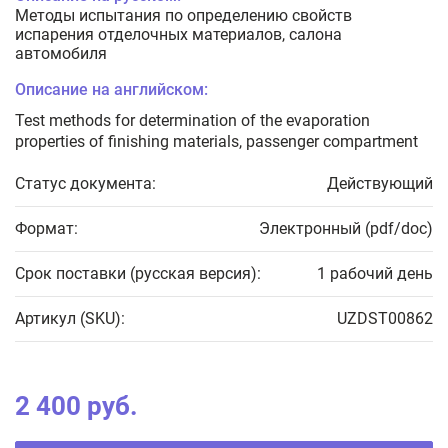
Методы испытания по определению свойств
испарения отделочных материалов, салона
автомобиля
Описание на английском:
Test methods for determination of the evaporation
properties of finishing materials, passenger compartment
Статус документа:
Действующий
Формат:
Электронный (pdf/doc)
Срок поставки (русская версия):
1 рабочий день
Артикул (SKU):
UZDST00862
2 400 руб.