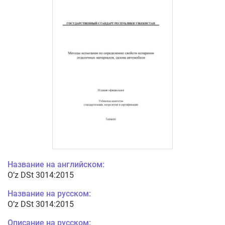
Название на английском:
O’z DSt 3014:2015
Название на русском:
O’z DSt 3014:2015
Описание на русском: