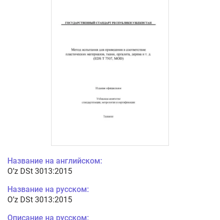
Название на английском:
O’z DSt 3013:2015
Название на русском:
O’z DSt 3013:2015
Описание на русском: