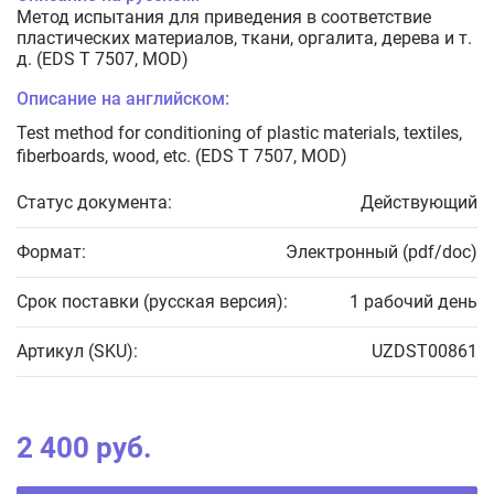
Метод испытания для приведения в соответствие
пластических материалов, ткани, оргалита, дерева и т.
д. (EDS T 7507, MOD)
Описание на английском:
Test method for conditioning of plastic materials, textiles,
fiberboards, wood, etc. (EDS T 7507, MOD)
Статус документа:
Действующий
Формат:
Электронный (pdf/doc)
Срок поставки (русская версия):
1 рабочий день
Артикул (SKU):
UZDST00861
2 400 руб.