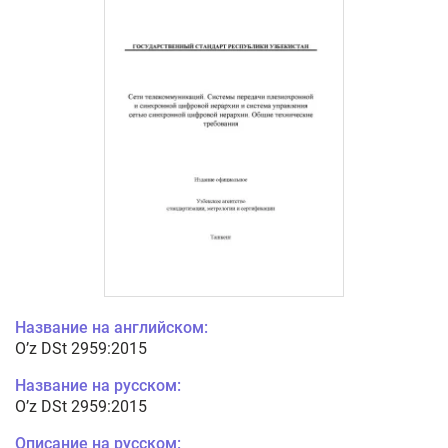
Название на английском:
O’z DSt 2959:2015
Название на русском:
O’z DSt 2959:2015
Описание на русском: