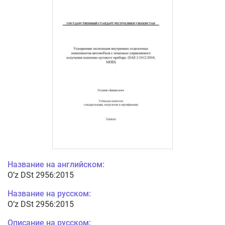
Название на английском:
O’z DSt 2956:2015
Название на русском:
O’z DSt 2956:2015
Описание на русском: