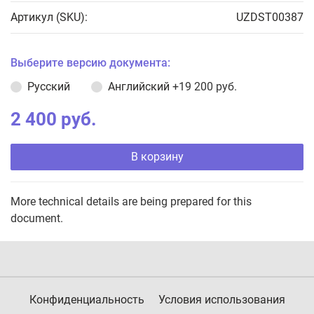
Артикул (SKU):
UZDST00387
Выберите версию документа:
Русский
Английский
+19 200 руб.
2 400 руб.
В корзину
More technical details are being prepared for this
document.
Конфиденциальность
Условия использования