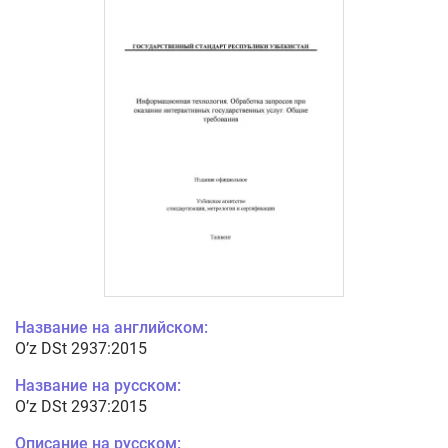
Название на английском:
O’z DSt 2937:2015
Название на русском:
O’z DSt 2937:2015
Описание на русском: