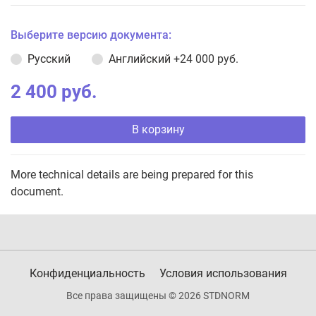
Выберите версию документа:
Русский
Английский
+24 000 руб.
2 400 руб.
В корзину
More technical details are being prepared for this
document.
Конфиденциальность
Условия использования
Все права защищены © 2026 STDNORM