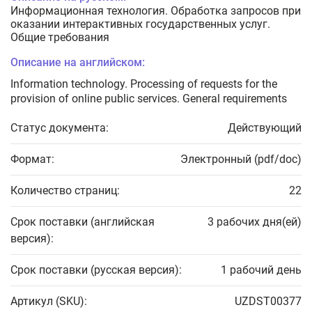
Информационная технология. Обработка запросов при
оказании интерактивных государственных услуг.
Общие требования
Описание на английском:
Information technology. Processing of requests for the
provision of online public services. General requirements
Статус документа:
Действующий
Формат:
Электронный (pdf/doc)
Количество страниц:
22
Срок поставки (английская
3 рабочих дня(ей)
версия):
Срок поставки (русская версия):
1 рабочий день
Артикул (SKU):
UZDST00377