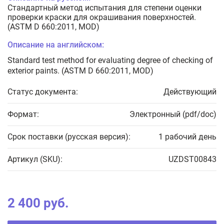
Стандартный метод испытания для степени оценки
проверки краски для окрашивания поверхностей.
(ASTM D 660:2011, MOD)
Описание на английском:
Standard test method for evaluating degree of checking of
exterior paints. (ASTM D 660:2011, MOD)
Статус документа:
Действующий
Формат:
Электронный (pdf/doc)
Срок поставки (русская версия):
1 рабочий день
Артикул (SKU):
UZDST00843
2 400 руб.