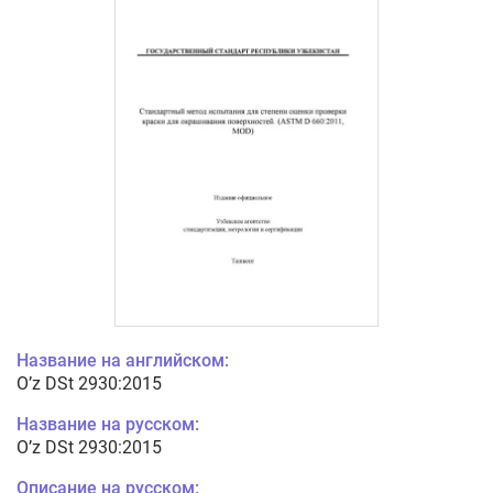
Название на английском:
O’z DSt 2930:2015
Название на русском:
O’z DSt 2930:2015
Описание на русском: