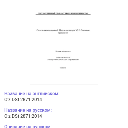
Название на английском:
O‘z DSt 2871:2014
Название на русском:
O‘z DSt 2871:2014
Описание на русском: