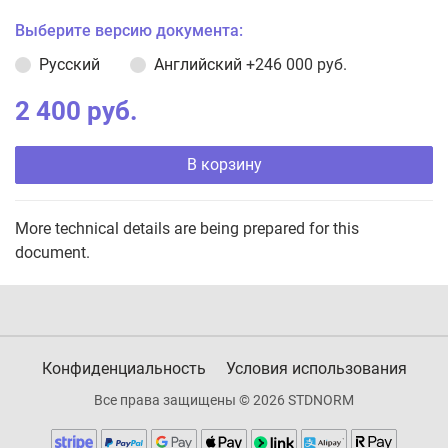
Выберите версию документа:
Русский
Английский
+246 000 руб.
2 400 руб.
В корзину
More technical details are being prepared for this
document.
Конфиденциальность
Условия использования
Все права защищены © 2026 STDNORM