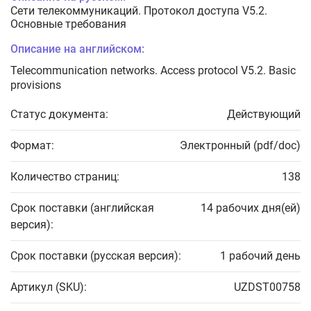
Сети телекоммуникаций. Протокол доступа V5.2.
Основные требования
Описание на английском:
Telecommunication networks. Access protocol V5.2. Basic
provisions
Статус документа:
Действующий
Формат:
Электронный (pdf/doc)
Количество страниц:
138
Срок поставки (английская
14 рабочих дня(ей)
версия):
Срок поставки (русская версия):
1 рабочий день
Артикул (SKU):
UZDST00758