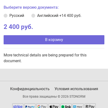
Выберите версию документа:
Русский
Английский
+14 400 руб.
2 400 руб.
В корзину
More technical details are being prepared for this
document.
Конфиденциальность
Условия использования
Все права защищены © 2026 STDNORM