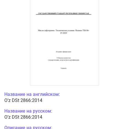
Название на английском:
O’z DSt 2866:2014
Название на русском:
O’z DSt 2866:2014
Описание на русском: