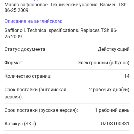
Масло сафлоровое. Технические условия. Взамен TSh
86-25:2009
Описание на английском:
Safflor oil. Technical specifications. Replaces TSh 86-
25:2009
Статус документа:
Действующий
Формат:
Электронный (pdf/doc)
Количество страниц:
14
Срок поставки (английская
2 рабочих дня(ей)
версия):
Срок поставки (русская версия):
1 рабочий день
Артикул (SKU):
UZDST00331