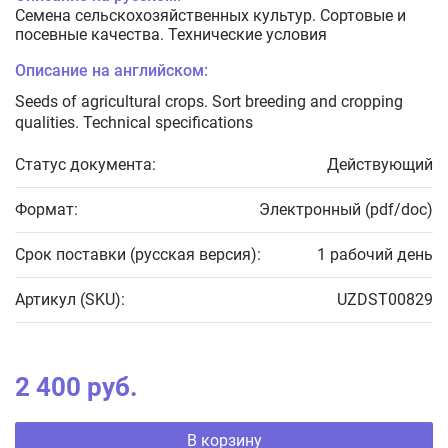
Семена сельскохозяйственных культур. Сортовые и
посевные качества. Технические условия
Описание на английском:
Seeds of agricultural crops. Sort breeding and cropping
qualities. Technical specifications
Статус документа:
Действующий
Формат:
Электронный (pdf/doc)
Срок поставки (русская версия):
1 рабочий день
Артикул (SKU):
UZDST00829
2 400 руб.
В корзину