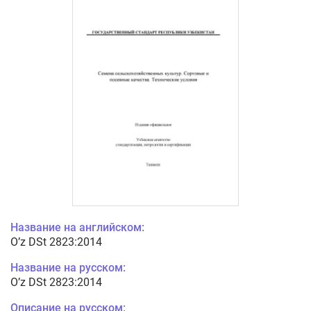
Название на английском:
O’z DSt 2823:2014
Название на русском:
O’z DSt 2823:2014
Описание на русском: