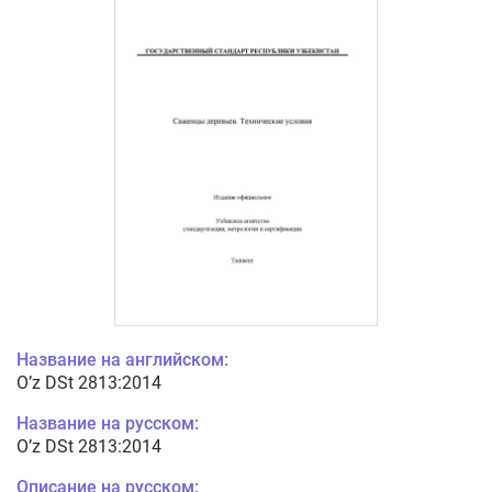
Название на английском:
O’z DSt 2813:2014
Название на русском:
O’z DSt 2813:2014
Описание на русском: