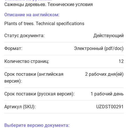
Саженцы деревьев. Технические условия
Описание на английском:
Plants of trees. Technical specifications
Статус документа:
Действующий
Формат:
Электронный (pdf/doc)
Количество страниц:
12
Срок поставки (английская
2 рабочих дня(ей)
версия):
Срок поставки (русская версия):
1 рабочий день
Артикул (SKU):
UZDST00291
Выберите версию документа: