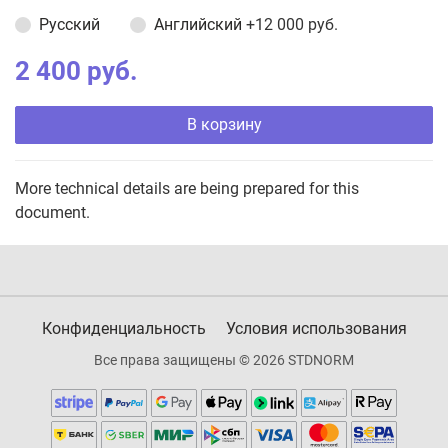
Русский
Английский
+12 000 руб.
2 400 руб.
В корзину
More technical details are being prepared for this
document.
Конфиденциальность
Условия использования
Все права защищены © 2026 STDNORM