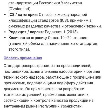
стандартизации Республики Узбекистан
(O'zstandart).
ICS / категории:
Отнесён к международной
классификации стандартов (ICS), применим в
смежных разделах качества и отраслевой техники.
Редакция / версия:
Редакция 1 (2013).
Количество страниц:
Около 10–20 страниц
(типичный объём для национальных стандартов
этого типа).
Область применения
Стандарт распространяется на производителей,
поставщиков, испытательные лаборатории и органы
технического надзора, работающие с продукцией или
процессами, подпадающими под сферу действия
документа. Он применяется при разработке
технических условий, приёмочных испытаниях,
сертификации и контроле качества продукции на
внутреннем рынке Республики Узбекистан.