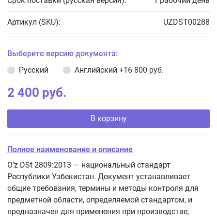
Срок поставки (русская версия):
1 рабочий день
Артикул (SKU):
UZDST00288
Выберите версию документа:
Русский
Английский
+16 800 руб.
2 400 руб.
В корзину
Полное наименование и описание
O’z DSt 2809:2013 — национальный стандарт
Республики Узбекистан. Документ устанавливает
общие требования, термины и методы контроля для
предметной области, определяемой стандартом, и
предназначен для применения при производстве,