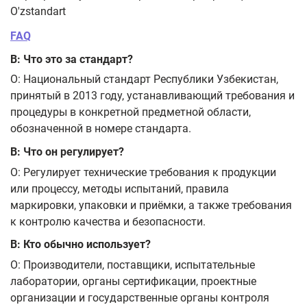
O'zstandart
FAQ
В: Что это за стандарт?
О: Национальный стандарт Республики Узбекистан,
принятый в 2013 году, устанавливающий требования и
процедуры в конкретной предметной области,
обозначенной в номере стандарта.
В: Что он регулирует?
О: Регулирует технические требования к продукции
или процессу, методы испытаний, правила
маркировки, упаковки и приёмки, а также требования
к контролю качества и безопасности.
В: Кто обычно использует?
О: Производители, поставщики, испытательные
лаборатории, органы сертификации, проектные
организации и государственные органы контроля