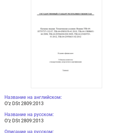
Название на английском:
O’z DSt 2809:2013
Название на русском:
O’z DSt 2809:2013
Описание на русском: