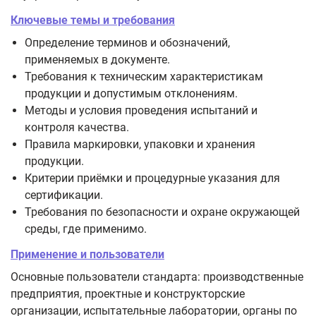
Ключевые темы и требования
Определение терминов и обозначений,
применяемых в документе.
Требования к техническим характеристикам
продукции и допустимым отклонениям.
Методы и условия проведения испытаний и
контроля качества.
Правила маркировки, упаковки и хранения
продукции.
Критерии приёмки и процедурные указания для
сертификации.
Требования по безопасности и охране окружающей
среды, где применимо.
Применение и пользователи
Основные пользователи стандарта: производственные
предприятия, проектные и конструкторские
организации, испытательные лаборатории, органы по