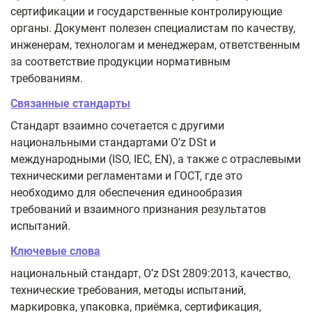
сертификации и государственные контролирующие
органы. Документ полезен специалистам по качеству,
инженерам, технологам и менеджерам, ответственным
за соответствие продукции нормативным
требованиям.
Связанные стандарты
Стандарт взаимно сочетается с другими
национальными стандартами O’z DSt и
международными (ISO, IEC, EN), а также с отраслевыми
техническими регламентами и ГОСТ, где это
необходимо для обеспечения единообразия
требований и взаимного признания результатов
испытаний.
Ключевые слова
национальный стандарт, O’z DSt 2809:2013, качество,
технические требования, методы испытаний,
маркировка, упаковка, приёмка, сертификация,