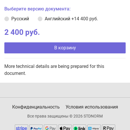
Выберите версию документа:
Русский
Английский
+14 400 руб.
2 400 руб.
В корзину
More technical details are being prepared for this
document.
Конфиденциальность
Условия использования
Все права защищены © 2026 STDNORM