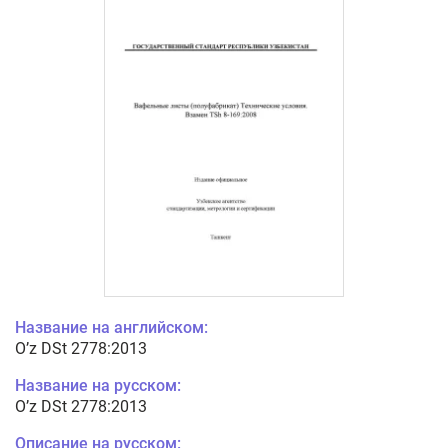
Название на английском:
O’z DSt 2778:2013
Название на русском:
O’z DSt 2778:2013
Описание на русском: