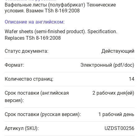
Вафельные листы (полуфабрикат) Технические
условия. Взамен TSh 8-169:2008
Описание на английском:
Wafer sheets (semi-finished product). Specification.
Replaces TSh 8-169:2008
Статус документа:
Действующий
Формат:
Электронный (pdf/doc)
Количество страниц:
14
Срок поставки (английская
2 рабочих дня(ей)
версия):
Срок поставки (русская версия):
1 рабочий день
Артикул (SKU):
UZDST00256