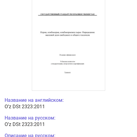
Название на английском:
O’z DSt 2323:2011
Название на русском:
O’z DSt 2323:2011
Описание на русском: