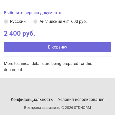
Выберите версию документа:
Русский
Английский
+21 600 руб.
2 400 руб.
В корзину
More technical details are being prepared for this
document.
Конфиденциальность
Условия использования
Все права защищены © 2026 STDNORM