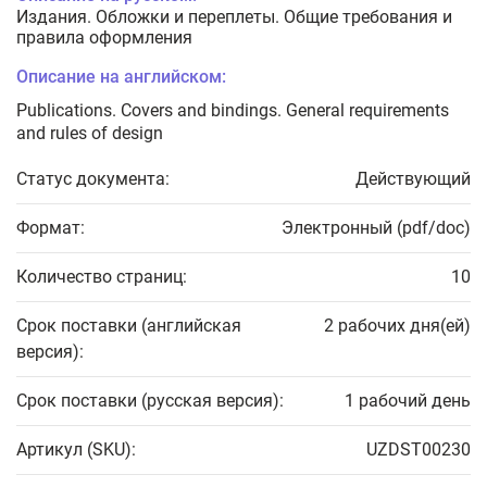
Издания. Обложки и переплеты. Общие требования и
правила оформления
Описание на английском:
Publications. Covers and bindings. General requirements
and rules of design
Статус документа:
Действующий
Формат:
Электронный (pdf/doc)
Количество страниц:
10
Срок поставки (английская
2 рабочих дня(ей)
версия):
Срок поставки (русская версия):
1 рабочий день
Артикул (SKU):
UZDST00230