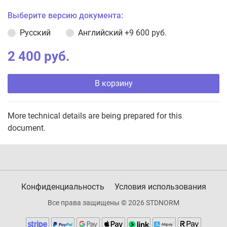
Выберите версию документа:
Русский
Английский
+9 600 руб.
2 400 руб.
В корзину
More technical details are being prepared for this
document.
Конфиденциальность
Условия использования
Все права защищены © 2026 STDNORM