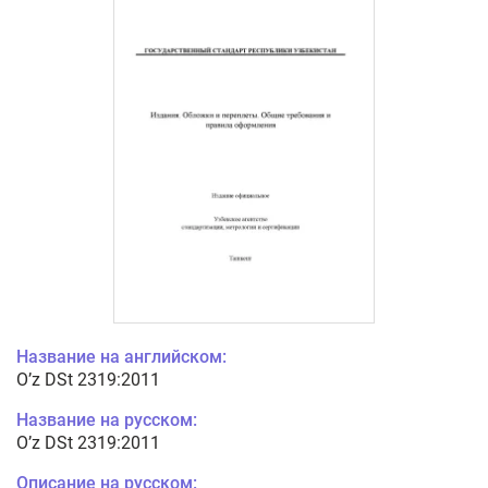
Название на английском:
O’z DSt 2319:2011
Название на русском:
O’z DSt 2319:2011
Описание на русском: