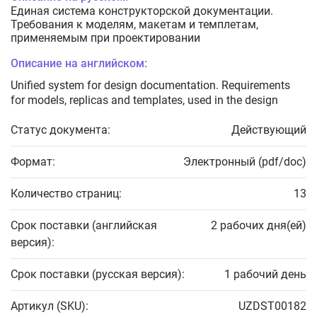
Единая система конструкторской документации.
Требования к моделям, макетам и темплетам,
применяемым при проектировании
Описание на английском:
Unified system for design documentation. Requirements
for models, replicas and templates, used in the design
Статус документа:
Действующий
Формат:
Электронный (pdf/doc)
Количество страниц:
13
Срок поставки (английская
2 рабочих дня(ей)
версия):
Срок поставки (русская версия):
1 рабочий день
Артикул (SKU):
UZDST00182