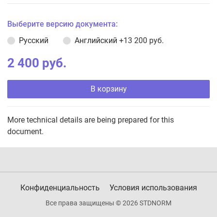
Выберите версию документа:
Русский
Английский
+13 200 руб.
2 400 руб.
В корзину
More technical details are being prepared for this
document.
Конфиденциальность
Условия использования
Все права защищены © 2026 STDNORM