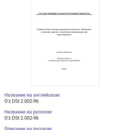
Название на английском:
O’z DSt 2.002-96
Название на русском:
O’z DSt 2.002-96
Описание на русском: