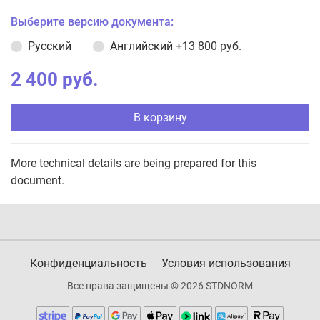
Выберите версию документа:
Русский
Английский
+13 800 руб.
2 400 руб.
В корзину
More technical details are being prepared for this
document.
Конфиденциальность
Условия использования
Все права защищены © 2026 STDNORM