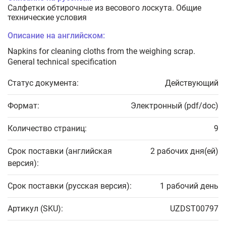
Салфетки обтирочные из весового лоскута. Общие
технические условия
Описание на английском:
Napkins for cleaning cloths from the weighing scrap.
General technical specification
Статус документа:
Действующий
Формат:
Электронный (pdf/doc)
Количество страниц:
9
Срок поставки (английская
2 рабочих дня(ей)
версия):
Срок поставки (русская версия):
1 рабочий день
Артикул (SKU):
UZDST00797