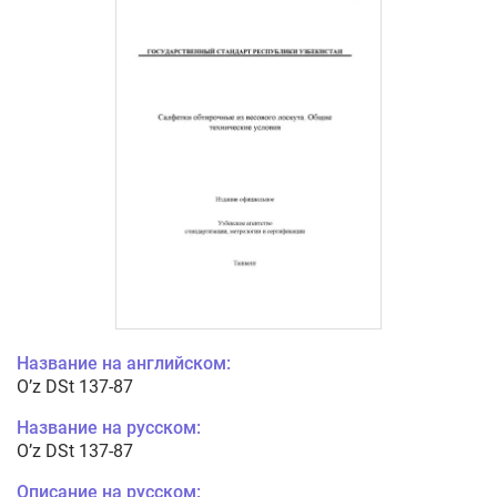
Название на английском:
O’z DSt 137-87
Название на русском:
O’z DSt 137-87
Описание на русском: