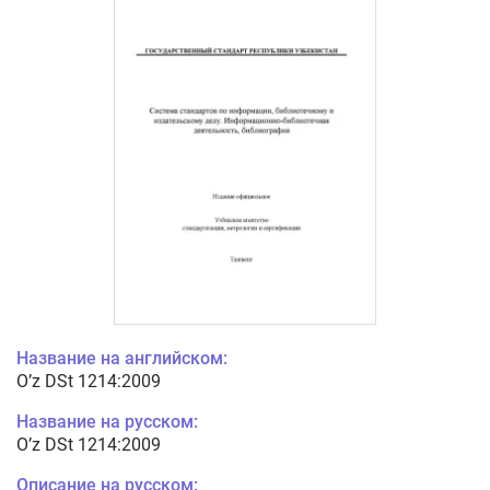
Название на английском:
O’z DSt 1214:2009
Название на русском:
O’z DSt 1214:2009
Описание на русском: