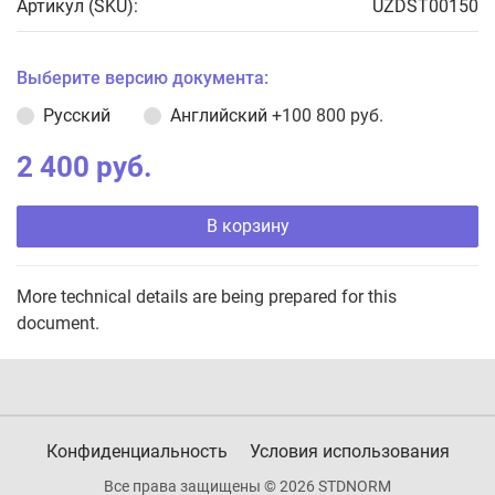
Артикул (SKU):
UZDST00150
Выберите версию документа:
Русский
Английский
+100 800 руб.
2 400 руб.
В корзину
More technical details are being prepared for this
document.
Конфиденциальность
Условия использования
Все права защищены © 2026 STDNORM