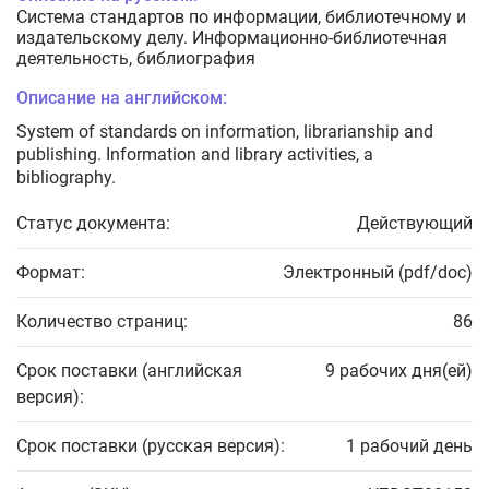
Система стандартов по информации, библиотечному и
издательскому делу. Информационно-библиотечная
деятельность, библиография
Описание на английском:
System of standards on information, librarianship and
publishing. Information and library activities, a
bibliography.
Статус документа:
Действующий
Формат:
Электронный (pdf/doc)
Количество страниц:
86
Срок поставки (английская
9 рабочих дня(ей)
версия):
Срок поставки (русская версия):
1 рабочий день