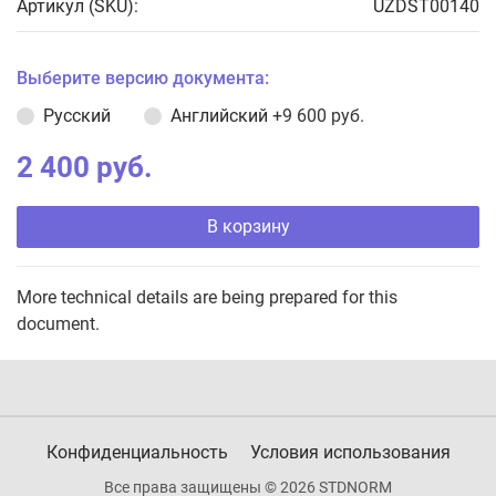
Артикул (SKU):
UZDST00140
Выберите версию документа:
Русский
Английский
+9 600 руб.
2 400 руб.
В корзину
More technical details are being prepared for this
document.
Конфиденциальность
Условия использования
Все права защищены © 2026 STDNORM