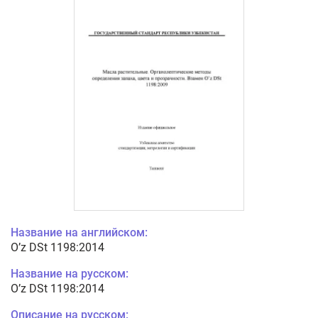
Название на английском:
O’z DSt 1198:2014
Название на русском:
O’z DSt 1198:2014
Описание на русском: