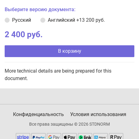
Выберите версию документа:
Русский
Английский
+13 200 руб.
2 400 руб.
В корзину
More technical details are being prepared for this
document.
Конфиденциальность
Условия использования
Все права защищены © 2026 STDNORM