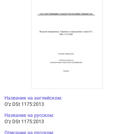
Название на английском:
O’z DSt 1175:2013
Название на русском:
O’z DSt 1175:2013
Описание на русском: