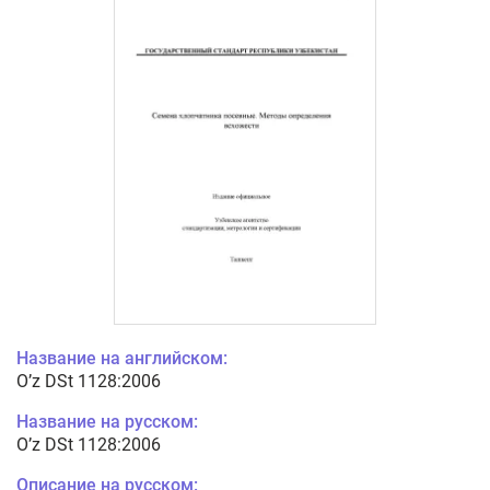
Название на английском:
O’z DSt 1128:2006
Название на русском:
O’z DSt 1128:2006
Описание на русском: