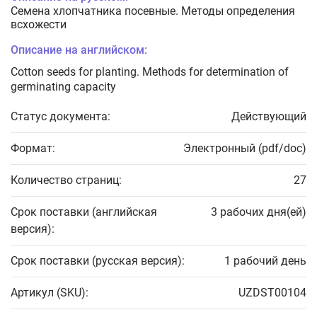
Семена хлопчатника посевные. Методы определения
всхожести
Описание на английском:
Cotton seeds for planting. Methods for determination of
germinating capacity
Статус документа:
Действующий
Формат:
Электронный (pdf/doc)
Количество страниц:
27
Срок поставки (английская
3 рабочих дня(ей)
версия):
Срок поставки (русская версия):
1 рабочий день
Артикул (SKU):
UZDST00104