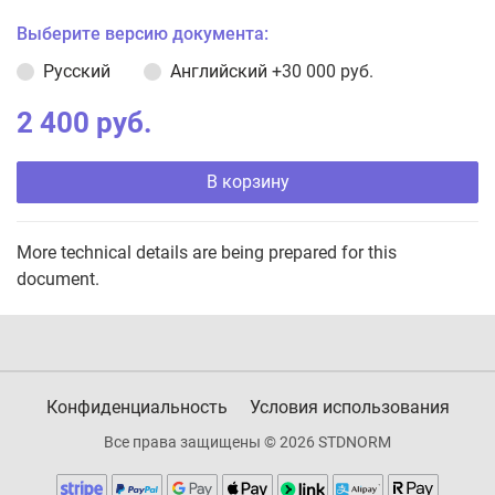
Выберите версию документа:
Русский
Английский
+30 000 руб.
2 400 руб.
В корзину
More technical details are being prepared for this
document.
Конфиденциальность
Условия использования
Все права защищены © 2026 STDNORM