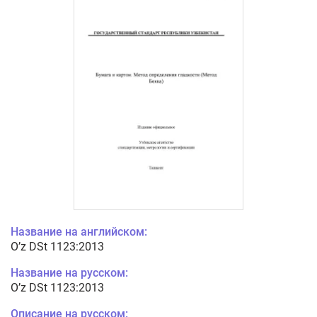
Название на английском:
O’z DSt 1123:2013
Название на русском:
O’z DSt 1123:2013
Описание на русском: