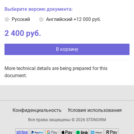
Выберите версию документа:
Русский
Английский
+12 000 руб.
2 400 руб.
В корзину
More technical details are being prepared for this
document.
Конфиденциальность
Условия использования
Все права защищены © 2026 STDNORM