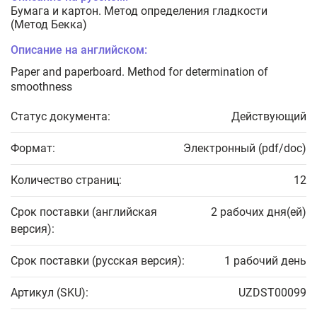
Бумага и картон. Метод определения гладкости
(Метод Бекка)
Описание на английском:
Paper and paperboard. Method for determination of
smoothness
Статус документа:
Действующий
Формат:
Электронный (pdf/doc)
Количество страниц:
12
Срок поставки (английская
2 рабочих дня(ей)
версия):
Срок поставки (русская версия):
1 рабочий день
Артикул (SKU):
UZDST00099