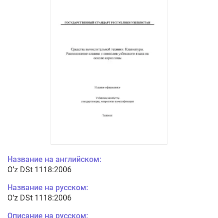
Название на английском:
O’z DSt 1118:2006
Название на русском:
O’z DSt 1118:2006
Описание на русском: