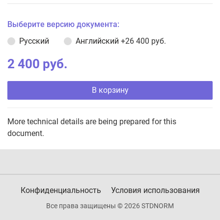
Выберите версию документа:
Русский
Английский
+26 400 руб.
2 400 руб.
В корзину
More technical details are being prepared for this
document.
Конфиденциальность
Условия использования
Все права защищены © 2026 STDNORM