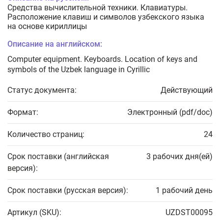
Средства вычислительной техники. Клавиатуры.
Расположение клавиш и символов узбекского языка
на основе кириллицы
Описание на английском:
Computer equipment. Keyboards. Location of keys and
symbols of the Uzbek language in Cyrillic
Статус документа:
Действующий
Формат:
Электронный (pdf/doc)
Количество страниц:
24
Срок поставки (английская
3 рабочих дня(ей)
версия):
Срок поставки (русская версия):
1 рабочий день
Артикул (SKU):
UZDST00095