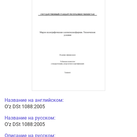
Название на английском:
O’z DSt 1088:2005
Название на русском:
O’z DSt 1088:2005
Описание на русском: