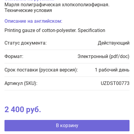
Марля полиграфическая хлопкополиэфирная.
Технические условия
Описание на английском:
Printing gauze of cotton-polyester. Specification
Статус документа:
Действующий
Формат:
Электронный (pdf/doc)
Срок поставки (русская версия):
1 рабочий день
Артикул (SKU):
UZDST00773
2 400 руб.
В корзину