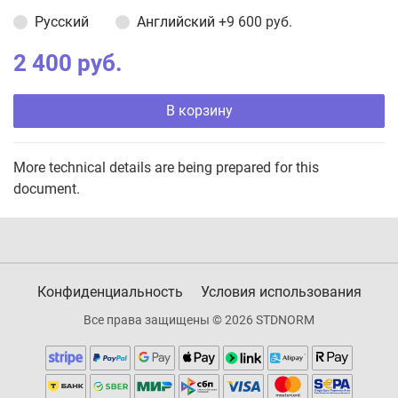
Русский
Английский
+9 600 руб.
2 400 руб.
В корзину
More technical details are being prepared for this
document.
Конфиденциальность
Условия использования
Все права защищены © 2026 STDNORM