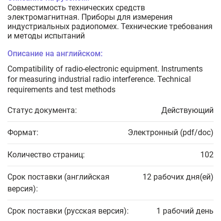
Совместимость технических средств
электромагнитная. Приборы для измерения
индустриальных радиопомех. Технические требования
и методы испытаний
Описание на английском:
Compatibility of radio-electronic equipment. Instruments
for measuring industrial radio interference. Technical
requirements and test methods
Статус документа:
Действующий
Формат:
Электронный (pdf/doc)
Количество страниц:
102
Срок поставки (английская
12 рабочих дня(ей)
версия):
Срок поставки (русская версия):
1 рабочий день