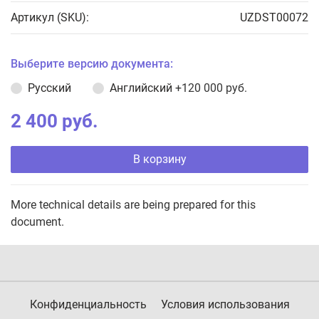
Артикул (SKU):
UZDST00072
Выберите версию документа:
Русский
Английский
+120 000 руб.
2 400 руб.
В корзину
More technical details are being prepared for this
document.
Конфиденциальность
Условия использования