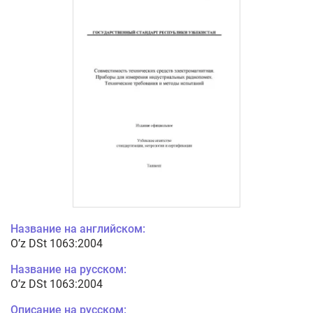
Название на английском:
O’z DSt 1063:2004
Название на русском:
O’z DSt 1063:2004
Описание на русском: