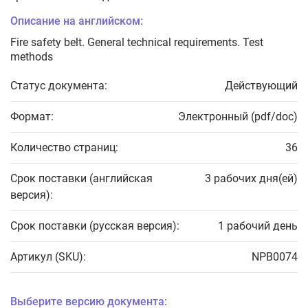
Описание на английском:
Fire safety belt. General technical requirements. Test
methods
Статус документа:
Действующий
Формат:
Электронный (pdf/doc)
Количество страниц:
36
Срок поставки (английская
3 рабочих дня(ей)
версия):
Срок поставки (русская версия):
1 рабочий день
Артикул (SKU):
NPB0074
Выберите версию документа: