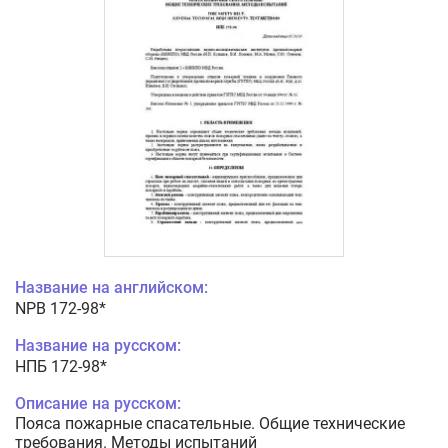
Название на английском:
NPB 172-98*
Название на русском:
НПБ 172-98*
Описание на русском:
Пояса пожарные спасательные. Общие технические
требования. Методы испытаний