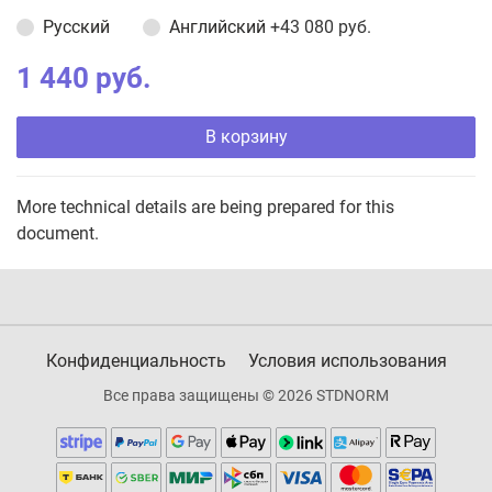
Русский
Английский
+43 080 руб.
1 440 руб.
В корзину
More technical details are being prepared for this
document.
Конфиденциальность
Условия использования
Все права защищены © 2026 STDNORM