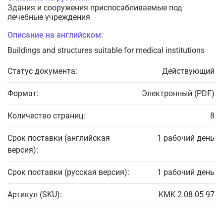
Здания и сооружения приспосабливаемые под
лечебные учреждения
Описание на английском:
Buildings and structures suitable for medical institutions
Статус документа:
Действующий
Формат:
Электронный (PDF)
Количество страниц:
8
Срок поставки (английская
1 рабочий день
версия):
Срок поставки (русская версия):
1 рабочий день
Артикул (SKU):
KMK 2.08.05-97