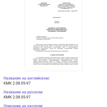
Название на английском:
KMK 2.08.05-97
Название на русском:
КМК 2.08.05-97
Описание на русском: