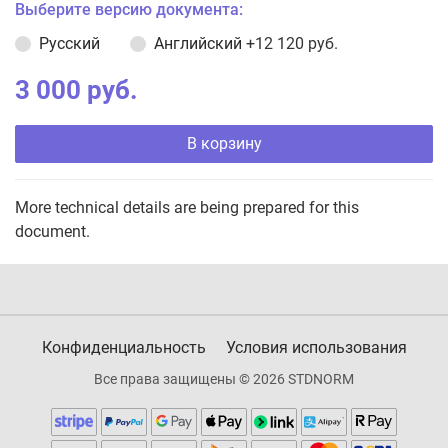
Выберите версию документа:
Русский
Английский
+12 120 руб.
3 000 руб.
В корзину
More technical details are being prepared for this
document.
Конфиденциальность
Условия использования
Все права защищены © 2026 STDNORM