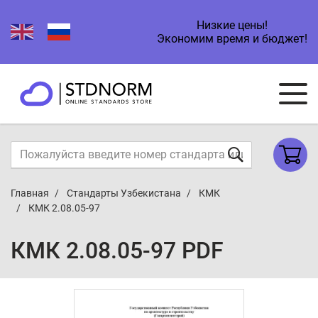
Низкие цены!
Экономим время и бюджет!
Главная
Стандарты Узбекистана
КМК
КМК 2.08.05-97
КМК 2.08.05-97 PDF