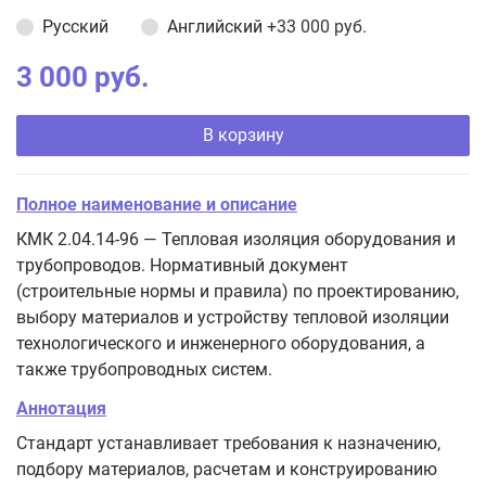
Русский
Английский
+33 000 руб.
3 000 руб.
В корзину
Полное наименование и описание
КМК 2.04.14-96 — Тепловая изоляция оборудования и
трубопроводов. Нормативный документ
(строительные нормы и правила) по проектированию,
выбору материалов и устройству тепловой изоляции
технологического и инженерного оборудования, а
также трубопроводных систем.
Аннотация
Стандарт устанавливает требования к назначению,
подбору материалов, расчетам и конструированию