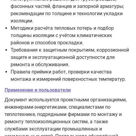
фасонных частей, фланцев и запорной арматуры;
рекомендации по толщине и технологии укладки
изоляции.
Методики расчёта тепловых потерь и подбор
толщины изоляции с учётом климатических
районов и способов прокладки.
Требования к защитным покрытиям, коррозионной
защите и эксплуатационной доступности для
ремонта и обслуживания.
Правила приёмки работ, проверки качества
монтажа и измерений поверхностных температур.
Применение и пользователи
Документ используется проектными организациями,
инженерами‑энергетиками, специалистами по
теплотехнике, подрядными фирмами по монтажу и
ремонту теплоизоляционных систем, а также
службами эксплуатации промышленных и