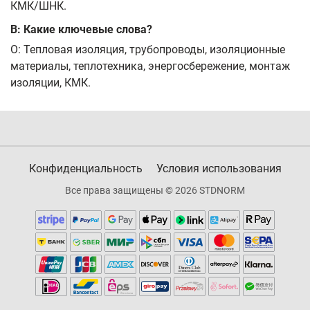
КМК/ШНК.
В: Какие ключевые слова?
О: Тепловая изоляция, трубопроводы, изоляционные
материалы, теплотехника, энергосбережение, монтаж
изоляции, КМК.
Конфиденциальность
Условия использования
Все права защищены © 2026 STDNORM