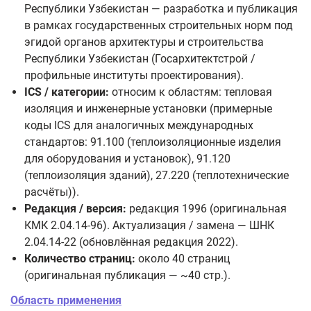
Республики Узбекистан — разработка и публикация
в рамках государственных строительных норм под
эгидой органов архитектуры и строительства
Республики Узбекистан (Госархитектстрой /
профильные институты проектирования).
ICS / категории:
относим к областям: тепловая
изоляция и инженерные установки (примерные
коды ICS для аналогичных международных
стандартов: 91.100 (теплоизоляционные изделия
для оборудования и установок), 91.120
(теплоизоляция зданий), 27.220 (теплотехнические
расчёты)).
Редакция / версия:
редакция 1996 (оригинальная
КМК 2.04.14-96). Актуализация / замена — ШНК
2.04.14-22 (обновлённая редакция 2022).
Количество страниц:
около 40 страниц
(оригинальная публикация — ~40 стр.).
Область применения