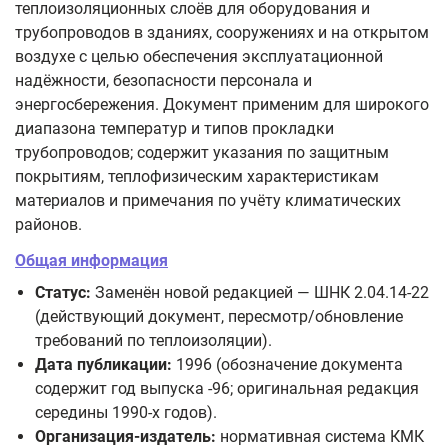
теплоизоляционных слоёв для оборудования и
трубопроводов в зданиях, сооружениях и на открытом
воздухе с целью обеспечения эксплуатационной
надёжности, безопасности персонала и
энергосбережения. Документ применим для широкого
диапазона температур и типов прокладки
трубопроводов; содержит указания по защитным
покрытиям, теплофизическим характеристикам
материалов и примечания по учёту климатических
районов.
Общая информация
Статус:
Заменён новой редакцией — ШНК 2.04.14-22
(действующий документ, пересмотр/обновление
требований по теплоизоляции).
Дата публикации:
1996 (обозначение документа
содержит год выпуска -96; оригинальная редакция
середины 1990-х годов).
Организация-издатель:
нормативная система КМК