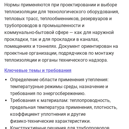
Нормы применяются при проектировании и выборе
теплоизоляции для технологического оборудования,
тепловых трасс, теплообменников, резервуаров и
трубопроводов в промышленности и
коммунально‑бытовой сфере — как для наружной
прокладки, так и для прокладки в каналах,
помещениях и тоннелях. Документ ориентирован на
проектные организации, подрядчиков по монтажу
теплоизоляции и органы технического надзора.
Ключевые темы и требования
Определение области применения утепления:
температурные режимы среды, назначение и
требования по энергосбережению.
Требования к материалам: теплопроводность,
предельная температура применения, плотность,
коэффициент уплотнения и другие
физико‑технические характеристики.
Конструктивные решения для трубопроводов,