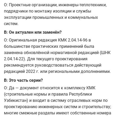
О: Проектные организации, инженеры‑теплотехники,
подрядчики по монтажу изоляции и службы
эксплуатации промышленных и коммунальных
систем.
В: Он актуален или заменён?
О: Оригинальная редакция КМК 2.04.14-96 в
большинстве практических применений была
заменена обновлённой нормативной редакцией (ШНК
2.04.14-22). Для текущего проектирования
рекомендуется руководствоваться действующей
редакцией 2022 г. или региональными дополнениями.
В: Это часть серии?
О: Да — документ относится к комплексу КМК
(строительные нормы и правила Республики
Узбекистан) и входит в систему отраслевых норм по
проектированию инженерных систем и строительству;
многие смежные разделы имеют собственные номера