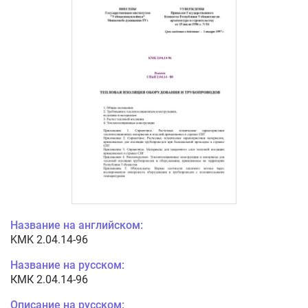
Название на английском:
KMK 2.04.14-96
Название на русском:
КМК 2.04.14-96
Описание на русском: