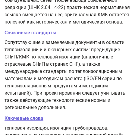
коммунальных сетей. После выхода обновлённой
редакции (ШНК 2.04.14-22) практическая нормативная
ссылка смещается на неё; оригинальная КМК остаётся
полезной как историческая и методическая основа.
Связанные стандарты
Сопутствующие и заменяемые документы в области
теплоизоляции и инженерных систем: предыдущие
СНиП/КМК по тепловой изоляции (аналогичные
отраслевые СНиП в странах СНГ), а также
международные стандарты по теплоизоляционным
материалам и методикам расчёта (ISO/EN серии по
теплоизоляционным продуктам и методикам
испытаний). При проектировании следует учитывать
также действующие технологические нормы и
региональные дополнения.
Ключевые слова
тепловая изоляция, изоляция трубопроводов,