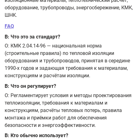
изоляционные материалы, теплотехнический расчёт,
оборудование, трубопроводы, энергосбережение, КМК,
ШНК.
FAQ
В: Что это за стандарт?
О: КМК 2.04.14-96 — национальная норма
(строительные правила) по тепловой изоляции
оборудования и трубопроводов, принятая в середине
1990-х годов и задающая требования к материалам,
конструкциям и расчётам изоляции.
В: Что он регулирует?
О: Регламентирует условия и методы проектирования
теплоизоляции, требования к материалам и
конструкциям, расчёты тепловых потерь, правила
монтажа и приёмки работ для обеспечения
безопасности и энергоэффективности.
В: Кто обычно использует?