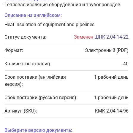
Тепловая изоляция оборудования и трубопроводов
Описание на английском:
Heat insulation of equipment and pipelines
Статус документа:
Заменен
ШНК 2.04.14-22
Формат:
Электронный (PDF)
Количество страниц:
40
Срок поставки (английская
1 рабочий день
версия):
Срок поставки (русская версия):
1 рабочий день
Артикул (SKU):
KMK 2.04.14-96
Выберите версию документа: