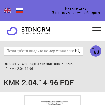
Низкие цены!
Экономим время и бюджет!
Главная
Стандарты Узбекистана
КМК
КМК 2.04.14-96
КМК 2.04.14-96 PDF