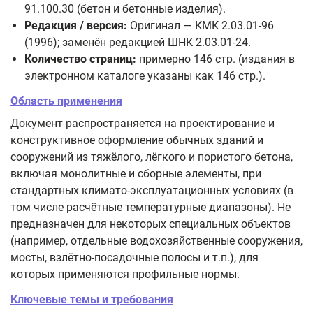
91.100.30 (бетон и бетонные изделия).
Редакция / версия:
Оригинал — КМК 2.03.01-96
(1996); заменён редакцией ШНК 2.03.01-24.
Количество страниц:
примерно 146 стр. (издания в
электронном каталоге указаны как 146 стр.).
Область применения
Документ распространяется на проектирование и
конструктивное оформление обычных зданий и
сооружений из тяжёлого, лёгкого и пористого бетона,
включая монолитные и сборные элементы, при
стандартных климато‑эксплуатационных условиях (в
том числе расчётные температурные диапазоны). Не
предназначен для некоторых специальных объектов
(например, отдельные водохозяйственные сооружения,
мосты, взлётно‑посадочные полосы и т.п.), для
которых применяются профильные нормы.
Ключевые темы и требования