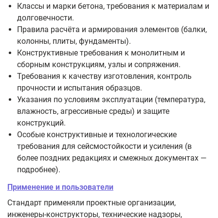
Классы и марки бетона, требования к материалам и
долговечности.
Правила расчёта и армирования элементов (балки,
колонны, плиты, фундаменты).
Конструктивные требования к монолитным и
сборным конструкциям, узлы и сопряжения.
Требования к качеству изготовления, контроль
прочности и испытания образцов.
Указания по условиям эксплуатации (температура,
влажность, агрессивные среды) и защите
конструкций.
Особые конструктивные и технологические
требования для сейсмостойкости и усиления (в
более поздних редакциях и смежных документах —
подробнее).
Применение и пользователи
Стандарт применяли проектные организации,
инженеры‑конструкторы, технические надзоры,