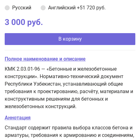
Русский
Английский
+51 720 руб.
3 000 руб.
В корзину
Полное наименование и описание
КМК 2.03.01-96 — «Бетонные и железобетонные
конструкции». Нормативно-технический документ
Республики Узбекистан, устанавливающий общие
требования к проектированию, расчёту, материалам и
конструктивным решениям для бетонных и
железобетонных конструкций.
Аннотация
Стандарт содержит правила выбора классов бетона и
арматуры, требования к армированию и соединениям,