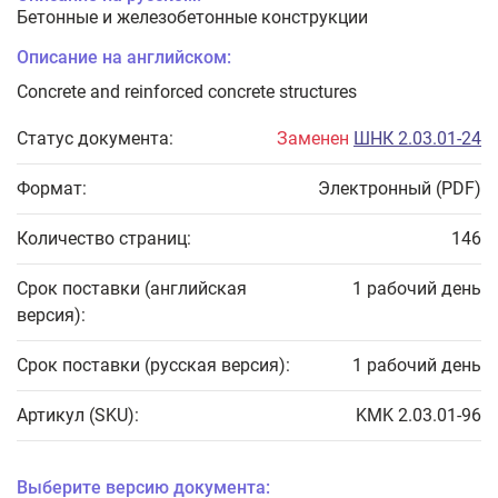
Бетонные и железобетонные конструкции
Описание на английском:
Concrete and reinforced concrete structures
Статус документа:
Заменен
ШНК 2.03.01-24
Формат:
Электронный (PDF)
Количество страниц:
146
Срок поставки (английская
1 рабочий день
версия):
Срок поставки (русская версия):
1 рабочий день
Артикул (SKU):
KMK 2.03.01-96
Выберите версию документа: