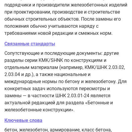
подрядчики и производители железобетонных изделий
при проектировании, производстве и строительстве
обычных строительных объектов. После замены его
положения обычно учитываются наряду с
требованиями новой редакции и смежных норм.
Связанные стандарты
Сопутствующие и последующие документы: другие
разделы серии KMK/SHNK по конструкциям и
отдельным материалам (например, КМК/ШНК 2.03.02,
2.03.04 и др.), а также национальные и
международные нормы по бетону и железобетону. Для
конкретных задач используются пересмотры и
замены — в частности ШНК 2.03.01-24 является
актуальной редакцией для раздела «Бетонные и
железобетонные конструкции».
Ключевые слова
бетон, железобетон, армирование, класс бетона,