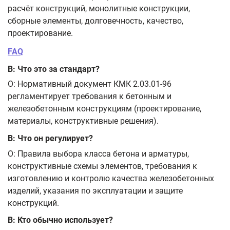
расчёт конструкций, монолитные конструкции,
сборные элементы, долговечность, качество,
проектирование.
FAQ
В: Что это за стандарт?
О: Нормативный документ КМК 2.03.01-96
регламентирует требования к бетонным и
железобетонным конструкциям (проектирование,
материалы, конструктивные решения).
В: Что он регулирует?
О: Правила выбора класса бетона и арматуры,
конструктивные схемы элементов, требования к
изготовлению и контролю качества железобетонных
изделий, указания по эксплуатации и защите
конструкций.
В: Кто обычно использует?