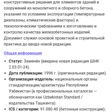
конструктивные решения для элементов зданий и
сооружений из монолитного и сборного бетона,
указания по условиям эксплуатации (температурные
диапазоны, климатические факторы) и
технологическим требованиям к изготовлению и
контролю качества железобетонных изделий.
Документ служил основой проектной и строительной
практики до ввода новой редакции.
Общая информация
Статус:
Заменён (введена новая редакция ШНК
2.03.01-24).
Дата публикации:
1996 г. (оригинальная редакция).
Организация-издатель:
национальные органы
стандартизации/архитектуры Республики
Узбекистан (в профессиональных каталогах —
обозначается как Uzbekistan Standard /
издательства Ташкента).
ICS / категории:
91.080.40 (бетонные конструкции);