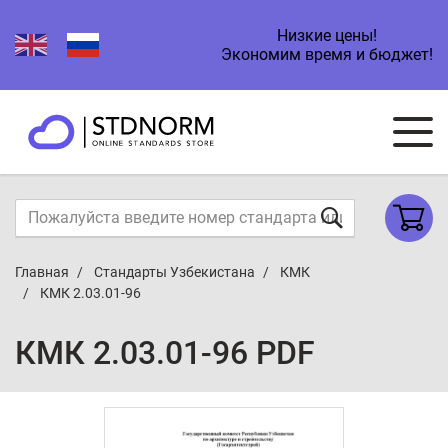
Низкие цены!
Экономим время и бюджет!
Главная
Стандарты Узбекистана
КМК
КМК 2.03.01-96
КМК 2.03.01-96 PDF