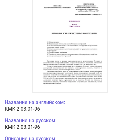
Название на английском:
KMK 2.03.01-96
Название на русском:
КМК 2.03.01-96
Описание на русском: