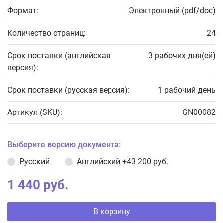
Формат:
Электронный (pdf/doc)
Количество страниц:
24
Срок поставки (английская
3 рабочих дня(ей)
версия):
Срок поставки (русская версия):
1 рабочий день
Артикул (SKU):
GN00082
Выберите версию документа:
Русский
Английский
+43 200 руб.
1 440 руб.
В корзину