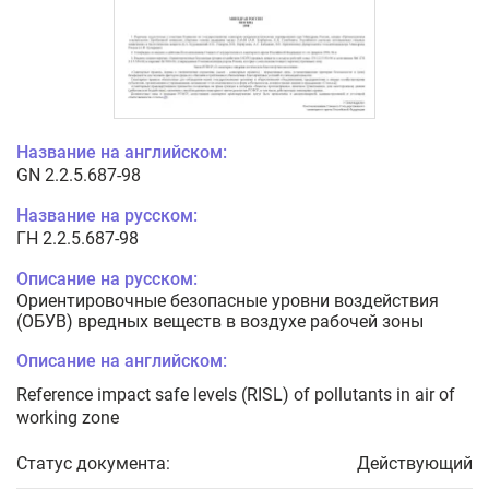
Название на английском:
GN 2.2.5.687-98
Название на русском:
ГН 2.2.5.687-98
Описание на русском:
Ориентировочные безопасные уровни воздействия
(ОБУВ) вредных веществ в воздухе рабочей зоны
Описание на английском:
Reference impact safe levels (RISL) of pollutants in air of
working zone
Статус документа:
Действующий