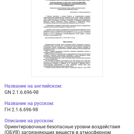
Название на английском:
GN 2.1.6.696-98
Название на русском:
ГН 2.1.6.696-98
Описание на русском:
Ориентировочные безопасные уровни воздействия
(ОБУВ) загрязняющих веществ в атмосферном