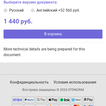
Выберите версию документа:
Русский
Английский
+52 560 руб.
1 440 руб.
В корзину
More technical details are being prepared for this
document.
Конфиденциальность
Условия использования
Все права защищены © 2026 STDNORM