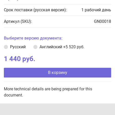
Срок поставки (русская версия):
1 рабочий день
Артикул (SKU):
GN00018
Выберите версию документа:
Русский
Английский
+5 520 руб.
1 440 руб.
В корзину
More technical details are being prepared for this
document.