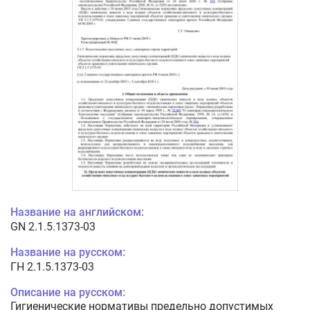
Название на английском:
GN 2.1.5.1373-03
Название на русском:
ГН 2.1.5.1373-03
Описание на русском:
Гигиенические нормативы предельно допустимых